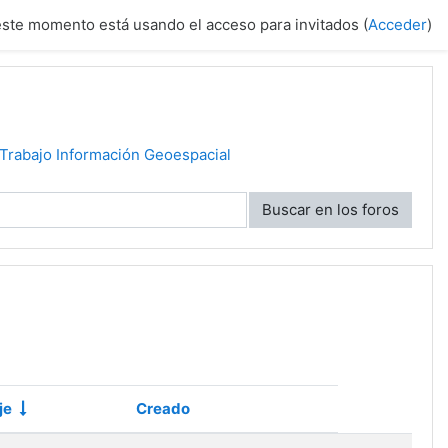
este momento está usando el acceso para invitados (
Acceder
)
Trabajo Información Geoespacial
Buscar en los foros
je
Creado