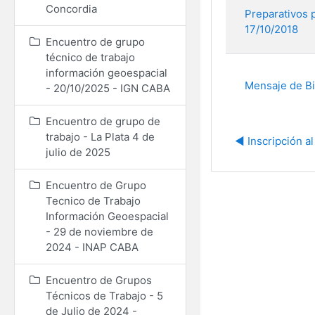
Concordia
Preparativos p
17/10/2018
Encuentro de grupo
técnico de trabajo
información geoespacial
Mensaje de B
- 20/10/2025 - IGN CABA
Encuentro de grupo de
trabajo - La Plata 4 de
◀︎ Inscripción a
julio de 2025
Encuentro de Grupo
Tecnico de Trabajo
Información Geoespacial
- 29 de noviembre de
2024 - INAP CABA
Encuentro de Grupos
Técnicos de Trabajo - 5
de Julio de 2024 -