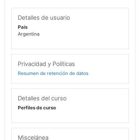
Detalles de usuario
País
Argentina
Privacidad y Políticas
Resumen de retención de datos
Detalles del curso
Perfiles de curso
Miscelánea