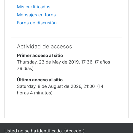
Mis certificados
Mensajes en foros
Foros de discusión
Actividad de accesos
Primer acceso al sitio
Thursday, 23 de May de 2019, 17:36 (7 años
79 días)
Último acceso al sitio
Saturday, 8 de August de 2026, 21:00 (14
horas 4 minutos)
Usted no se ha identificado. (
Acceder
)