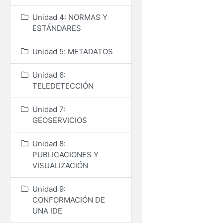
Unidad 4: NORMAS Y
ESTÁNDARES
Unidad 5: METADATOS
Unidad 6:
TELEDETECCIÓN
Unidad 7:
GEOSERVICIOS
Unidad 8:
PUBLICACIONES Y
VISUALIZACIÓN
Unidad 9:
CONFORMACIÓN DE
UNA IDE