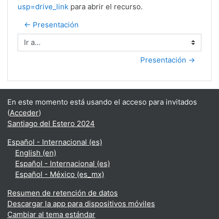
usp=drive_link
para abrir el recurso.
← Presentación
Ir a...
Presentación →
En este momento está usando el acceso para invitados
(
Acceder
)
Santiago del Estero 2024
Español - Internacional ‎(es)‎
English ‎(en)‎
Español - Internacional ‎(es)‎
Español - México ‎(es_mx)‎
Resumen de retención de datos
Descargar la app para dispositivos móviles
Cambiar al tema estándar