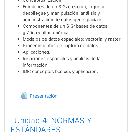
Conceptualización.
Funciones de un SIG: creación, ingreso,
despliegue y manipulación, análisis y
administración de datos geoespaciales.
Componentes de un SIG: bases de datos
gráfica y alfanumérica.
Modelos de datos espaciales: vectorial y raster.
Procedimientos de captura de datos.
Aplicaciones.
Relaciones espaciales y análisis de la
información.
IDE: conceptos básicos y aplicación.
URL
Presentación
Unidad 4: NORMAS Y
ESTÁNDARES