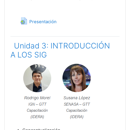
URL
Presentación
Unidad 3: INTRODUCCIÓN
A LOS SIG