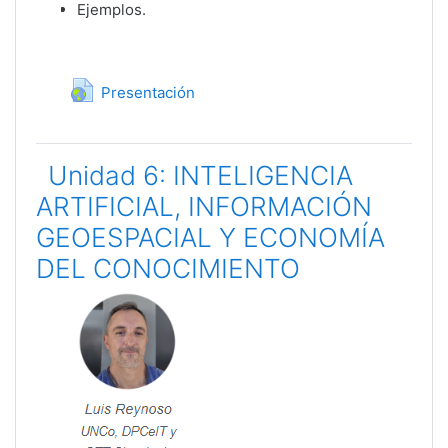
Ejemplos.
URL
Presentación
Unidad 6: INTELIGENCIA
ARTIFICIAL, INFORMACIÓN
GEOESPACIAL Y ECONOMÍA
DEL CONOCIMIENTO