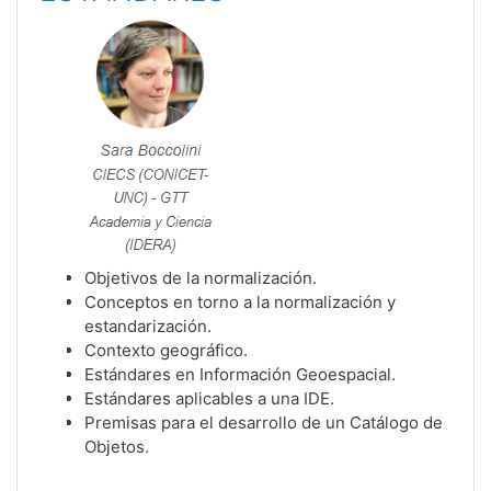
Objetivos de la normalización.
Conceptos en torno a la normalización y
estandarización.
Contexto geográfico.
Estándares en Información Geoespacial.
Estándares aplicables a una IDE.
Premisas para el desarrollo de un Catálogo de
Objetos.