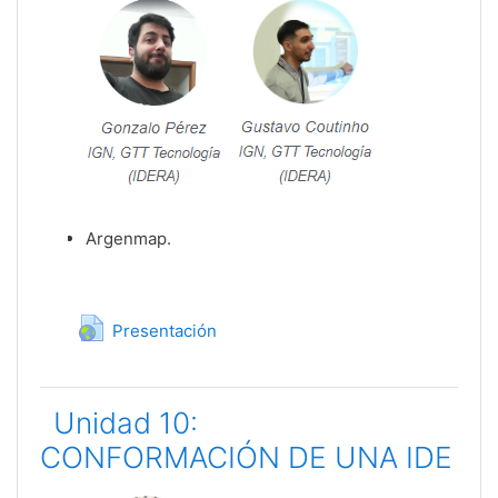
Argenmap.
URL
Presentación
Unidad 10:
CONFORMACIÓN DE UNA IDE