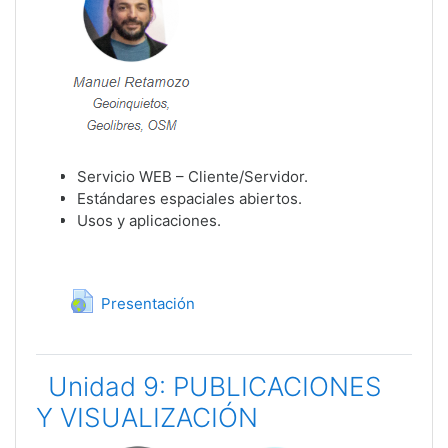
Servicio WEB – Cliente/Servidor.
Estándares espaciales abiertos.
Usos y aplicaciones.
URL
Presentación
Unidad 9: PUBLICACIONES
Y VISUALIZACIÓN