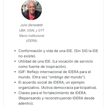
Conformación y vida de una IDE. (Sin SIG la IDE
no existe).
Utilidad de una IDE. (La vocación de servicio
como fuente de inspiración).
IGIF: Reflejo internacional de IDERA para el
mundo. (Otra vez “ombligo del mundo”).
El acuerdo social de IDERA, un ejemplo
organizativo. (Activa democracia participativa).
Claves para el fortalecimiento de IDERA.
(Repensando y reconstruyendo IDERA desde
adentro).