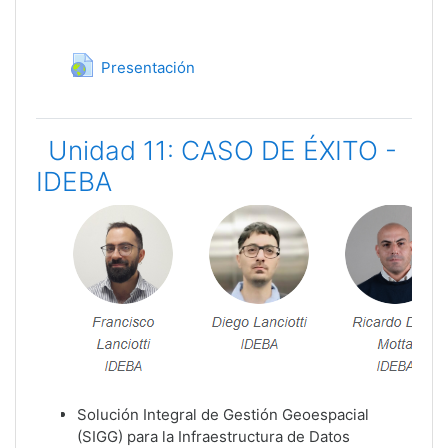
URL
Presentación
Unidad 11: CASO DE ÉXITO -
IDEBA
Solución Integral de Gestión Geoespacial
(SIGG) para la Infraestructura de Datos