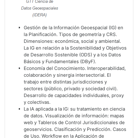
Gestión de la Información Geoespacial (IG) en
la Planificación. Tipos de geometría y CRS.
Dimensiones: económica, social y ambiental.
La IG en relación a la Sostenibilidad y Objetivos
de Desarrollo Sostenible (ODS) y a los Datos
Básicos y Fundamentales (DByF).
Economía del Conocimiento. Interoperabilidad,
colaboración y sinergia intersectorial. El
trabajo entre distintas jurisdicciones y
sectores (público, privado y sociedad civil).
Desarrollo de capacidades individuales, proxy
y colectivas.
La IA aplicada a la IG: su tratamiento en ciencia
de datos. Visualización de información: mapas
web y Tableros de Control Jurisdiccionales de
geoservicios. Clasificación y Predicción. Casos
de Uso. Workflow en la Aplicación de