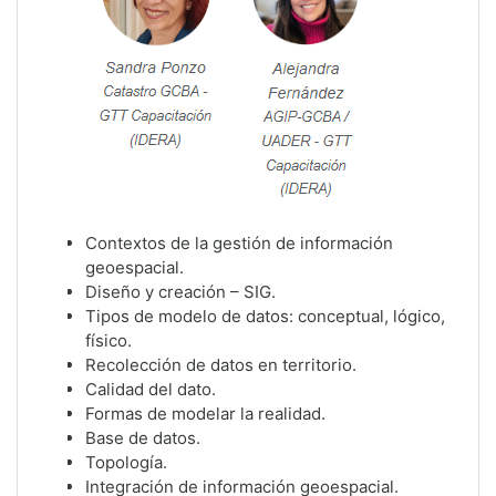
Contextos de la gestión de información
geoespacial.
Diseño y creación – SIG.
Tipos de modelo de datos: conceptual, lógico,
físico.
Recolección de datos en territorio.
Calidad del dato.
Formas de modelar la realidad.
Base de datos.
Topología.
Integración de información geoespacial.