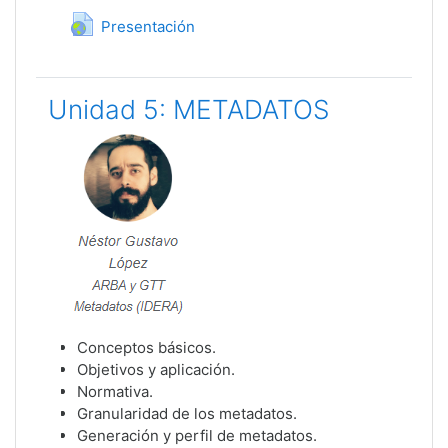
URL
Presentación
Unidad 5: METADATOS
Conceptos básicos.
Objetivos y aplicación.
Normativa.
Granularidad de los metadatos.
Generación y perfil de metadatos.