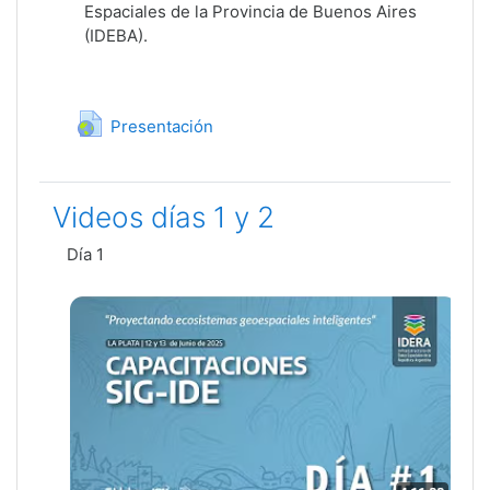
Espaciales de la Provincia de Buenos Aires
(IDEBA).
URL
Presentación
Videos días 1 y 2
Día 1