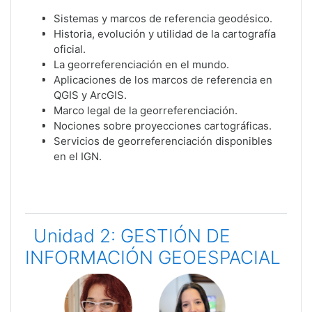
Sistemas y marcos de referencia geodésico.
Historia, evolución y utilidad de la cartografía
oficial.
La georreferenciación en el mundo.
Aplicaciones de los marcos de referencia en
QGIS y ArcGIS.
Marco legal de la georreferenciación.
Nociones sobre proyecciones cartográficas.
Servicios de georreferenciación disponibles
en el IGN.
Unidad 2: GESTIÓN DE
INFORMACIÓN GEOESPACIAL