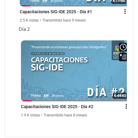
Día 2