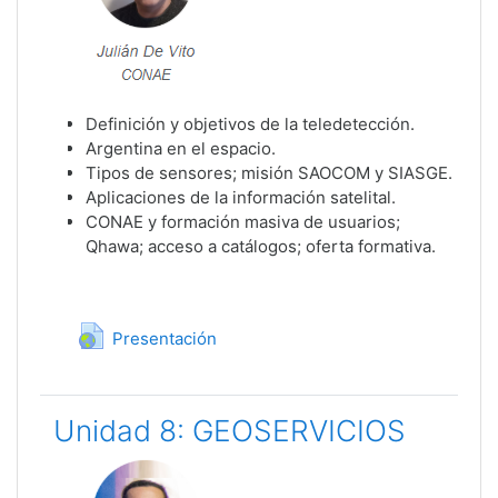
Definición y objetivos de la teledetección.
Argentina en el espacio.
Tipos de sensores; misión SAOCOM y SIASGE.
Aplicaciones de la información satelital.
CONAE y formación masiva de usuarios;
Qhawa; acceso a catálogos; oferta formativa.
URL
Presentación
Unidad 8: GEOSERVICIOS