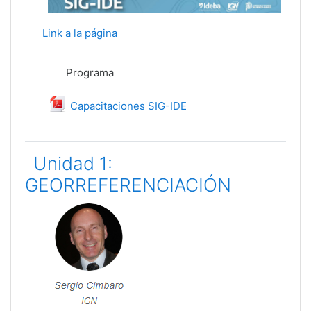
Link a la página
Programa
File
Capacitaciones SIG-IDE
Unidad 1:
GEORREFERENCIACIÓN