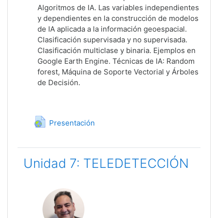
Algoritmos de IA. Las variables independientes
y dependientes en la construcción de modelos
de IA aplicada a la información geoespacial.
Clasificación supervisada y no supervisada.
Clasificación multiclase y binaria. Ejemplos en
Google Earth Engine. Técnicas de IA: Random
forest, Máquina de Soporte Vectorial y Árboles
de Decisión.
URL
Presentación
Unidad 7: TELEDETECCIÓN