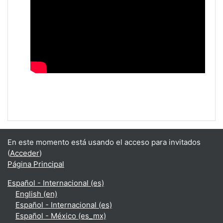
En este momento está usando el acceso para invitados
(
Acceder
)
Página Principal
Español - Internacional ‎(es)‎
English ‎(en)‎
Español - Internacional ‎(es)‎
Español - México ‎(es_mx)‎