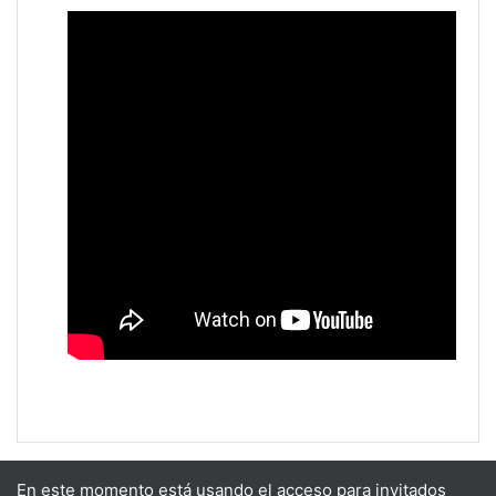
En este momento está usando el acceso para invitados