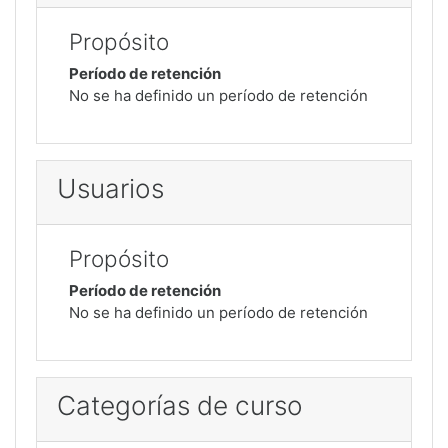
Propósito
Período de retención
No se ha definido un período de retención
Usuarios
Propósito
Período de retención
No se ha definido un período de retención
Categorías de curso