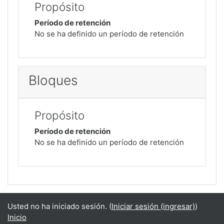
Propósito
Período de retención
No se ha definido un período de retención
Bloques
Propósito
Período de retención
No se ha definido un período de retención
Usted no ha iniciado sesión. (
Iniciar sesión (ingresar)
)
Inicio