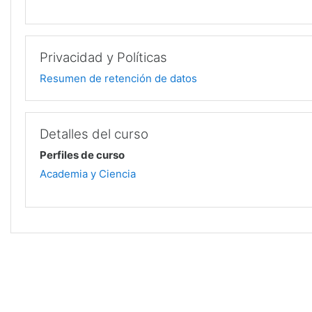
Privacidad y Políticas
Resumen de retención de datos
Detalles del curso
Perfiles de curso
Academia y Ciencia