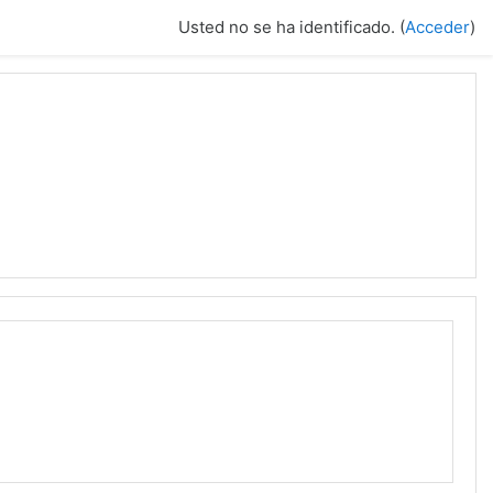
Usted no se ha identificado. (
Acceder
)