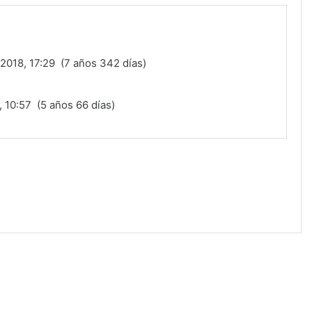
2018, 17:29 (7 años 342 días)
 10:57 (5 años 66 días)