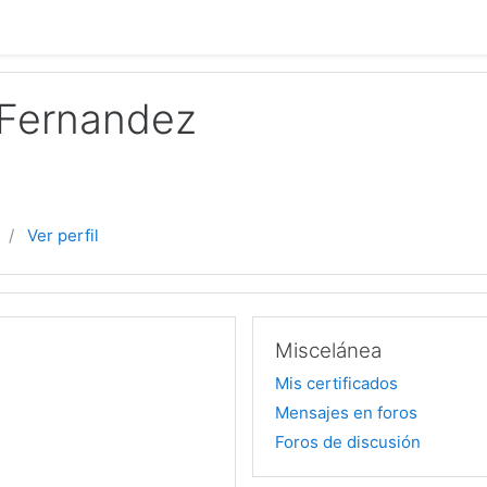
 Fernandez
Ver perfil
Miscelánea
Mis certificados
Mensajes en foros
Foros de discusión