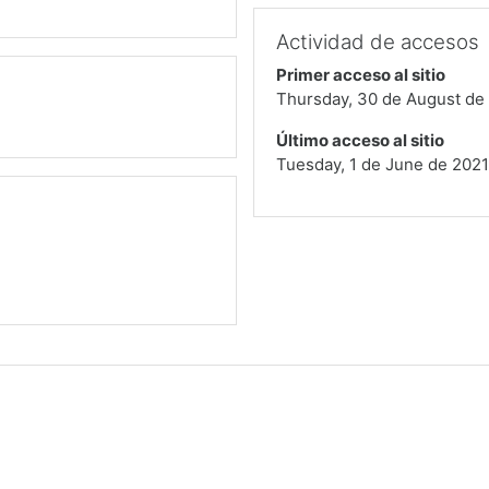
Actividad de accesos
Primer acceso al sitio
Thursday, 30 de August de 
Último acceso al sitio
Tuesday, 1 de June de 2021,