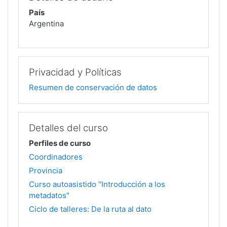
País
Argentina
Privacidad y Políticas
Resumen de conservación de datos
Detalles del curso
Perfiles de curso
Coordinadores
Provincia
Curso autoasistido "Introducción a los
metadatos"
Ciclo de talleres: De la ruta al dato