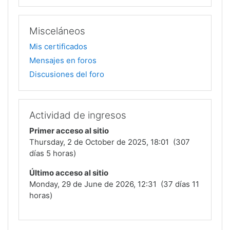
Misceláneos
Mis certificados
Mensajes en foros
Discusiones del foro
Actividad de ingresos
Primer acceso al sitio
Thursday, 2 de October de 2025, 18:01 (307
días 5 horas)
Último acceso al sitio
Monday, 29 de June de 2026, 12:31 (37 días 11
horas)