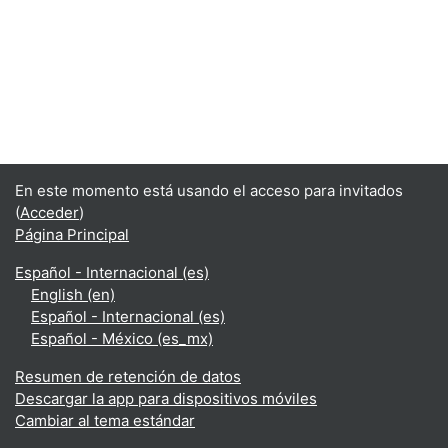
En este momento está usando el acceso para invitados
(
Acceder
)
Página Principal
Español - Internacional ‎(es)‎
English ‎(en)‎
Español - Internacional ‎(es)‎
Español - México ‎(es_mx)‎
Resumen de retención de datos
Descargar la app para dispositivos móviles
Cambiar al tema estándar