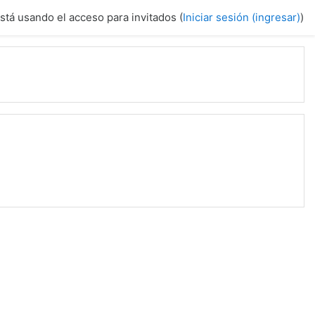
tá usando el acceso para invitados (
Iniciar sesión (ingresar)
)