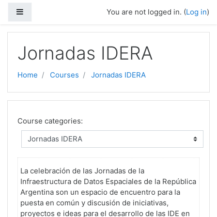
Skip to main content
Side panel
You are not logged in. (
Log in
)
Jornadas IDERA
Home
Courses
Jornadas IDERA
Course categories:
La celebración de las Jornadas de la
Infraestructura de Datos Espaciales de la República
Argentina son un
espacio de encuentro para la
puesta en común y discusión de iniciativas,
proyectos e ideas para el desarrollo de las IDE en