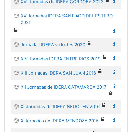
XVI Jornadas de IDERA CORDOBA 2022
XV Jornadas IDERA SANTIAGO DEL ESTERO
2021
Jornadas IDERA virtuales 2020
XIV Jornadas IDERA ENTRE RIOS 2019
XIII Jornadas IDERA SAN JUAN 2018
XII Jornadas de IDERA CATAMARCA 2017
XI Jornadas de IDERA NEUQUEN 2016
X Jornadas de IDERA MENDOZA 2015