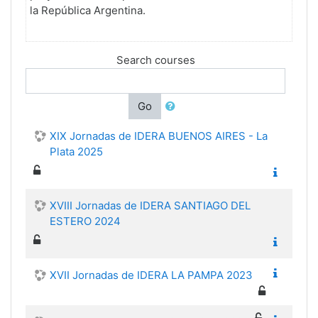
la República Argentina.
Search courses
Go
XIX Jornadas de IDERA BUENOS AIRES - La
Plata 2025
XVIII Jornadas de IDERA SANTIAGO DEL
ESTERO 2024
XVII Jornadas de IDERA LA PAMPA 2023