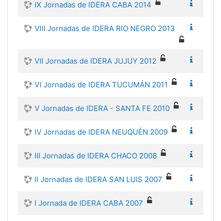
IX Jornadas de IDERA CABA 2014
VIII Jornadas de IDERA RIO NEGRO 2013
VII Jornadas de IDERA JUJUY 2012
VI Jornadas de IDERA TUCUMÁN 2011
V Jornadas de IDERA - SANTA FE 2010
IV Jornadas de IDERA NEUQUÉN 2009
III Jornadas de IDERA CHACO 2008
II Jornadas de IDERA SAN LUIS 2007
I Jornada de IDERA CABA 2007